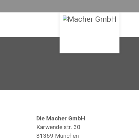
Die Macher GmbH
Karwendelstr. 30
81369 München