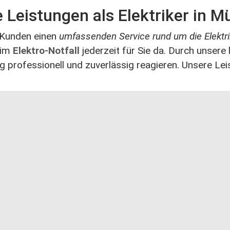
 Leistungen als Elektriker in 
n Kunden einen
umfassenden Service rund um die Elektri
 im
Elektro-Notfall
jederzeit für Sie da. Durch unsere
 professionell und zuverlässig reagieren. Unsere Lei