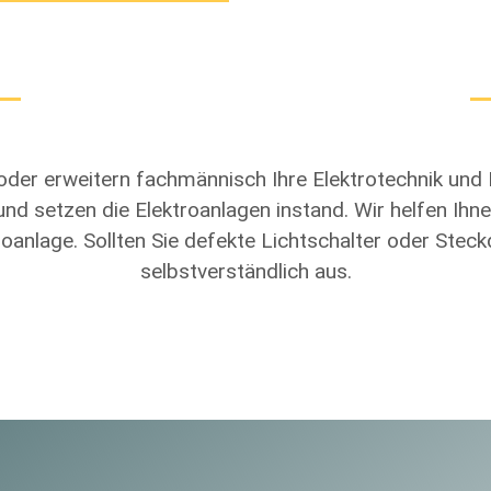
 oder erweitern fachmännisch Ihre Elektrotechnik und 
d setzen die Elektroanlagen instand. Wir helfen Ihne
roanlage. Sollten Sie defekte Lichtschalter oder Stec
selbstverständlich aus.