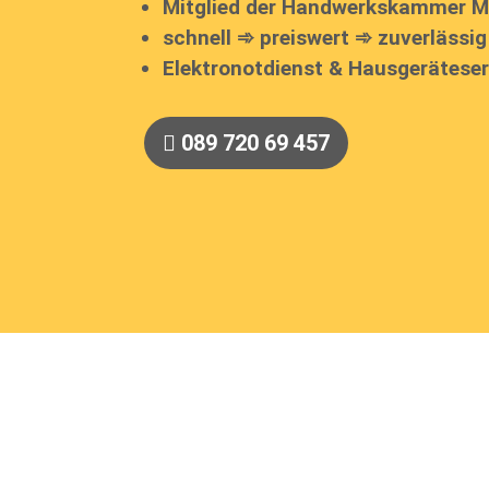
Mitglied der Handwerkskammer M
schnell ➾ preiswert ➾ zuverlässig
Elektronotdienst & Hausgeräteser
089 720 69 457