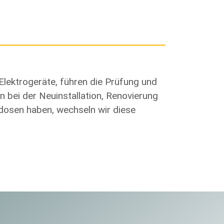
Elektrogeräte, führen die Prüfung und
n bei der Neuinstallation, Renovierung
kdosen haben, wechseln wir diese