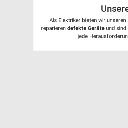
Unsere
Als Elektriker bieten wir unsere
reparieren
defekte Geräte
und sind
jede Herausforderung