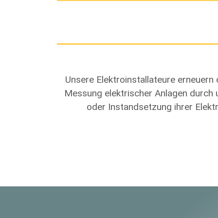
Unsere Elektroinstallateure erneuern
Messung elektrischer Anlagen durch un
oder Instandsetzung ihrer Elekt