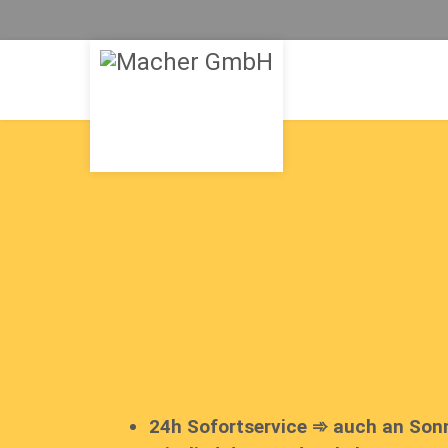
24h Sofortservice ➾ auch an Son