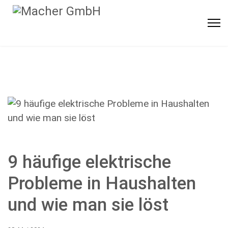
9 häufige elektrische
Probleme in Haushalten
und wie man sie löst