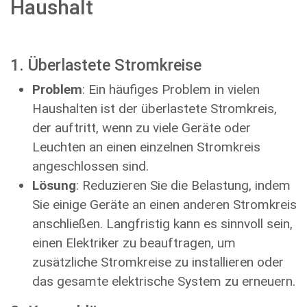
Haushalt
1. Überlastete Stromkreise
Problem
: Ein häufiges Problem in vielen
Haushalten ist der überlastete Stromkreis,
der auftritt, wenn zu viele Geräte oder
Leuchten an einen einzelnen Stromkreis
angeschlossen sind.
Lösung
: Reduzieren Sie die Belastung, indem
Sie einige Geräte an einen anderen Stromkreis
anschließen. Langfristig kann es sinnvoll sein,
einen Elektriker zu beauftragen, um
zusätzliche Stromkreise zu installieren oder
das gesamte elektrische System zu erneuern.