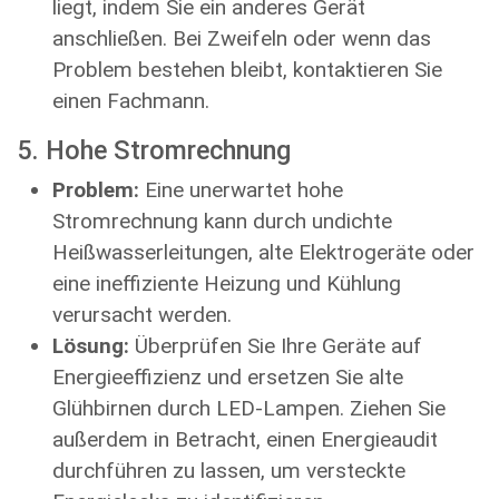
liegt, indem Sie ein anderes Gerät
anschließen. Bei Zweifeln oder wenn das
Problem bestehen bleibt, kontaktieren Sie
einen Fachmann.
5. Hohe Stromrechnung
Problem:
Eine unerwartet hohe
Stromrechnung kann durch undichte
Heißwasserleitungen, alte Elektrogeräte oder
eine ineffiziente Heizung und Kühlung
verursacht werden.
Lösung:
Überprüfen Sie Ihre Geräte auf
Energieeffizienz und ersetzen Sie alte
Glühbirnen durch LED-Lampen. Ziehen Sie
außerdem in Betracht, einen Energieaudit
durchführen zu lassen, um versteckte