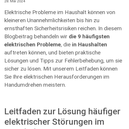
28. Mai 2024
Elektrische Probleme im Haushalt können von
kleineren Unannehmlichkeiten bis hin zu
ernsthaften Sicherheitsrisiken reichen. In diesem
Blogbeitrag behandeln wir
die 9 häufigsten
elektrischen Probleme
, die
in Haushalten
auftreten können, und bieten praktische
Lösungen und Tipps zur Fehlerbehebung, um sie
sicher zu lösen. Mit unserem Leitfaden können
Sie Ihre elektrischen Herausforderungen im
Handumdrehen meistern.
Leitfaden zur Lösung häufiger
elektrischer Störungen im