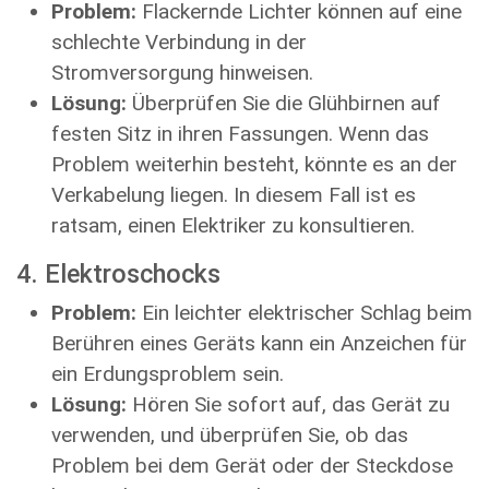
Problem:
Flackernde Lichter können auf eine
schlechte Verbindung in der
Stromversorgung hinweisen.
Lösung:
Überprüfen Sie die Glühbirnen auf
festen Sitz in ihren Fassungen. Wenn das
Problem weiterhin besteht, könnte es an der
Verkabelung liegen. In diesem Fall ist es
ratsam, einen Elektriker zu konsultieren.
4. Elektroschocks
Problem:
Ein leichter elektrischer Schlag beim
Berühren eines Geräts kann ein Anzeichen für
ein Erdungsproblem sein.
Lösung:
Hören Sie sofort auf, das Gerät zu
verwenden, und überprüfen Sie, ob das
Problem bei dem Gerät oder der Steckdose