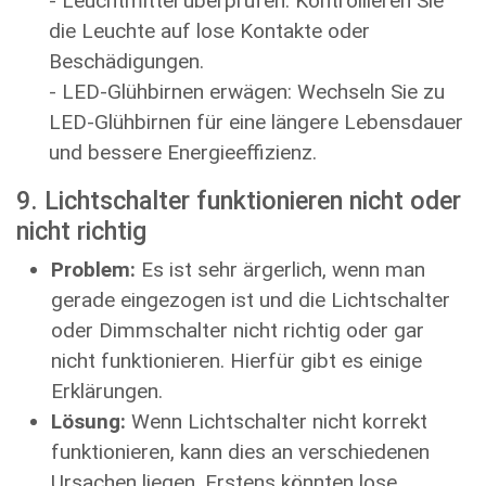
- Leuchtmittel überprüfen: Kontrollieren Sie
die Leuchte auf lose Kontakte oder
Beschädigungen.
- LED-Glühbirnen erwägen: Wechseln Sie zu
LED-Glühbirnen für eine längere Lebensdauer
und bessere Energieeffizienz.
9. Lichtschalter funktionieren nicht oder
nicht richtig
Problem:
Es ist sehr ärgerlich, wenn man
gerade eingezogen ist und die Lichtschalter
oder Dimmschalter nicht richtig oder gar
nicht funktionieren. Hierfür gibt es einige
Erklärungen.
Lösung:
Wenn Lichtschalter nicht korrekt
funktionieren, kann dies an verschiedenen
Ursachen liegen. Erstens könnten lose