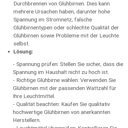
Durchbrennen von Glühbirnen. Dies kann
mehrere Ursachen haben, darunter hohe
Spannung im Stromnetz, falsche
Glühbirnentypen oder schlechte Qualität der
Glühbirnen sowie Probleme mit der Leuchte
selbst.
Lösung:
- Spannung prüfen: Stellen Sie sicher, dass die
Spannung im Haushalt nicht zu hoch ist.
- Richtige Glühbirne wählen: Verwenden Sie
Glühbirnen mit der passenden Wattzahl für
Ihre Leuchtmittel.
- Qualität beachten: Kaufen Sie qualitativ
hochwertige Glühbirnen von anerkannten
Herstellern.