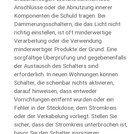
Anschlüsse oder die Abnutzung innerer
Komponenten die Schuld tragen. Bei
Dämmerungsschaltern, die das Licht nicht
richtig einstellen, ist oft minderwertige
Verarbeitung oder die Verwendung
minderwertiger Produkte der Grund. Eine
sorgfältige Überprüfung und gegebenenfalls
der Austausch des Schalters sind
erforderlich. In neuen Wohnungen können
Schalter, die scheinbar nichts aktivieren,
darauf hinweisen, dass entweder
Vorrichtungen entfernt wurden oder ein
Fehler in der Steckdose, dem Stromkreis
oder der Verkabelung vorliegt. Stellen Sie
sicher, dass der Stromkreis unterbrochen ist,
bevor Sie den Schalter inspizieren.