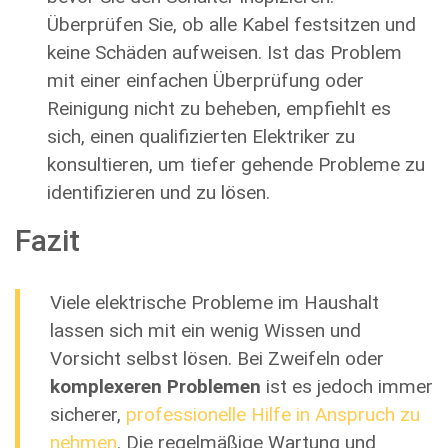
Überprüfen Sie, ob alle Kabel festsitzen und
keine Schäden aufweisen. Ist das Problem
mit einer einfachen Überprüfung oder
Reinigung nicht zu beheben, empfiehlt es
sich, einen qualifizierten Elektriker zu
konsultieren, um tiefer gehende Probleme zu
identifizieren und zu lösen.
Fazit
Viele elektrische Probleme im Haushalt
lassen sich mit ein wenig Wissen und
Vorsicht selbst lösen. Bei Zweifeln oder
komplexeren Problemen
ist es jedoch immer
sicherer,
professionelle Hilfe in Anspruch zu
nehmen
. Die regelmäßige Wartung und