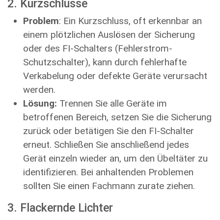
2. Kurzschlüsse
Problem
: Ein Kurzschluss, oft erkennbar an
einem plötzlichen Auslösen der Sicherung
oder des FI-Schalters (Fehlerstrom-
Schutzschalter), kann durch fehlerhafte
Verkabelung oder defekte Geräte verursacht
werden.
Lösung:
Trennen Sie alle Geräte im
betroffenen Bereich, setzen Sie die Sicherung
zurück oder betätigen Sie den FI-Schalter
erneut. Schließen Sie anschließend jedes
Gerät einzeln wieder an, um den Übeltäter zu
identifizieren. Bei anhaltenden Problemen
sollten Sie einen Fachmann zurate ziehen.
3. Flackernde Lichter